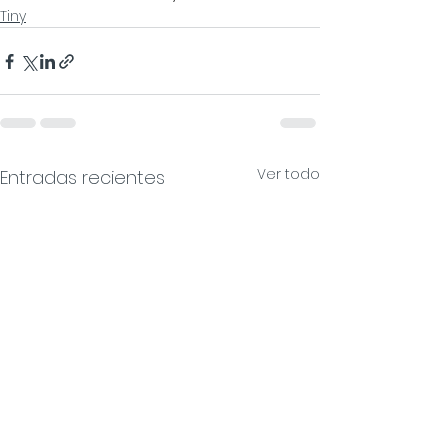
Tiny
Ver todo
Entradas recientes