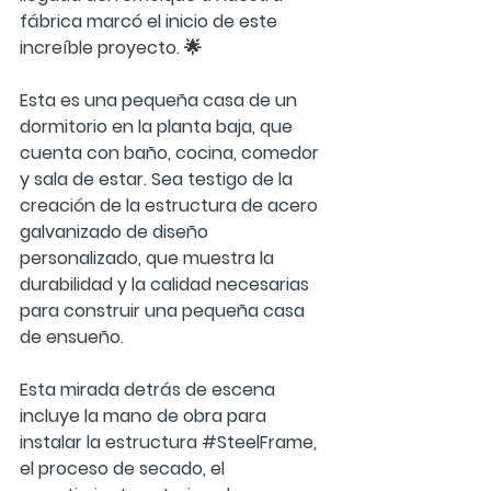
fábrica marcó el inicio de este 
increíble proyecto. 🌟  
Esta es una pequeña casa de un 
dormitorio en la planta baja, que 
cuenta con baño, cocina, comedor 
y sala de estar. Sea testigo de la 
creación de la estructura de acero 
galvanizado de diseño 
personalizado, que muestra la 
durabilidad y la calidad necesarias 
para construir una pequeña casa 
de ensueño.  
Esta mirada detrás de escena 
incluye la mano de obra para 
instalar la estructura 
#SteelFrame
, 
el proceso de secado, el 