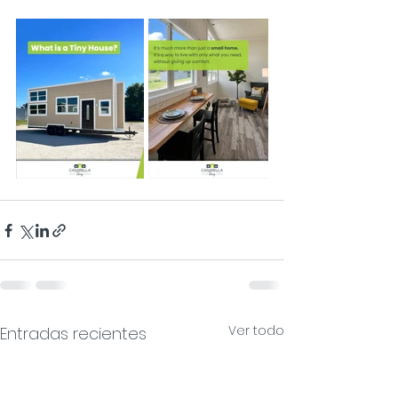
Ver todo
Entradas recientes