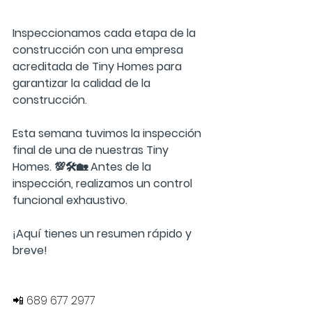
Inspeccionamos cada etapa de la 
construcción con una empresa 
acreditada de Tiny Homes para 
garantizar la calidad de la 
construcción. 
Esta semana tuvimos la inspección 
final de una de nuestras Tiny 
Homes. 💯🛠️🏡 Antes de la 
inspección, realizamos un control 
funcional exhaustivo.  
¡Aquí tienes un resumen rápido y 
breve!
📲 689 677 2977