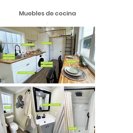
Muebles de cocina
.