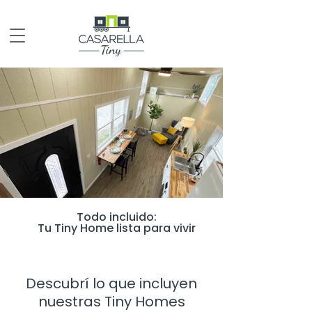
Todo incluido:
Tu Tiny Home lista para vivir
Descubrí lo que incluyen
nuestras Tiny Homes