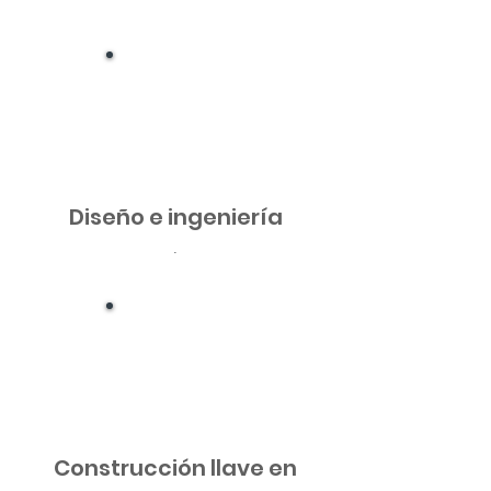
Diseño e ingeniería
.
Construcción llave en