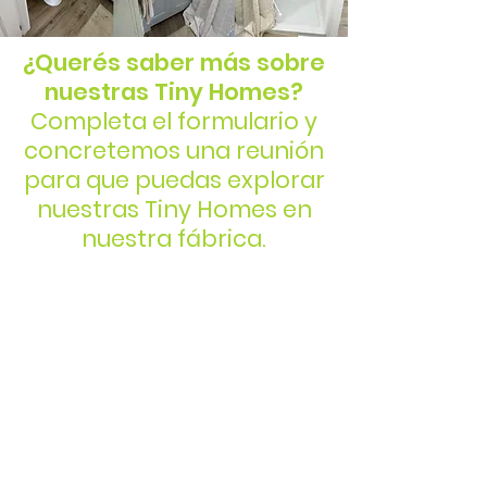
¿Querés saber más sobre
nuestras Tiny Homes?
Completa el formulario y
concretemos una reunión
para que puedas explorar
nuestras Tiny Homes en
nuestra fábrica.