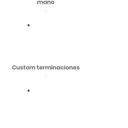
mano
.
Custom terminaciones
.